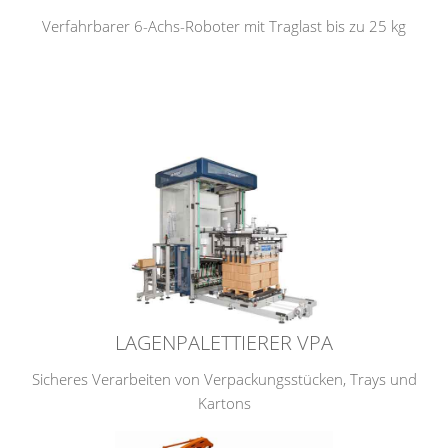
Verfahrbarer 6-Achs-Roboter mit Traglast bis zu 25 kg
LAGENPALETTIERER VPA
Sicheres Verarbeiten von Verpackungsstücken, Trays und
Kartons