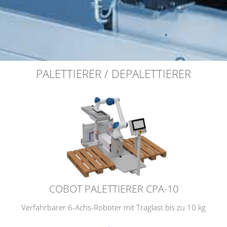
PALETTIERER / DEPALETTIERER
COBOT PALETTIERER CPA-10
Verfahrbarer 6-Achs-Roboter mit Traglast bis zu 10 kg