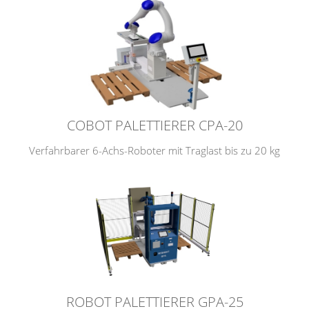
COBOT PALETTIERER CPA-20
Verfahrbarer 6-Achs-Roboter mit Traglast bis zu 20 kg
ROBOT PALETTIERER GPA-25