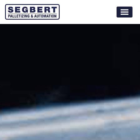
GRAFISCHE INDUSTRIE