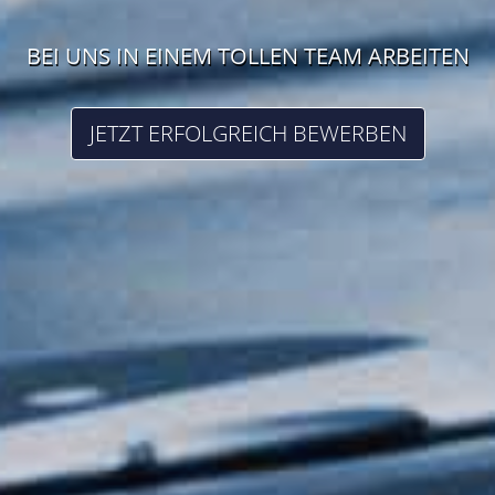
EXPERTEN MIT LEIDENSCHAFT FÜR
INNOVATIVE TECHNIK