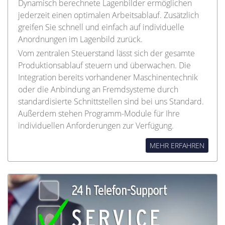
Dynamisch berechnete Lagenbilder ermöglichen
jederzeit einen optimalen Arbeitsablauf. Zusätzlich
greifen Sie schnell und einfach auf individuelle
Anordnungen im Lagenbild zurück.
Vom zentralen Steuerstand lässt sich der gesamte
Produktionsablauf steuern und überwachen. Die
Integration bereits vorhandener Maschinentechnik
oder die Anbindung an Fremdsysteme durch
standardisierte Schnittstellen sind bei uns Standard.
Außerdem stehen Programm-Module für Ihre
individuellen Anforderungen zur Verfügung.
MEHR ERFAHREN